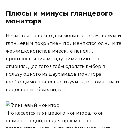
Плюсы и минусы глянцевого
монитора
Несмотря на то, что для мониторов с матовым и
глянцевым покрытием применяются одни и те
же жидкокристаллические панели,
противостояния между ними никто не
отменял. Для того чтобы сделать выбор в
пользу одного из двух видов монитора,
необходимо тщательно изучить достоинства и
недостатки обоих видов.
Что касается глянцевого монитора, то он
отлично подойдет для просмотров