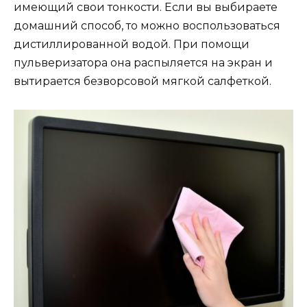
имеющий свои тонкости. Если вы выбираете
домашний способ, то можно воспользоваться
дистиллированной водой. При помощи
пульверизатора она распыляется на экран и
вытирается безворсовой мягкой салфеткой.