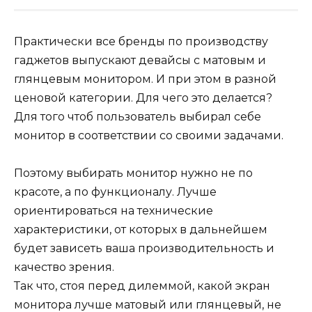
Практически все бренды по производству
гаджетов выпускают девайсы с матовым и
глянцевым монитором. И при этом в разной
ценовой категории. Для чего это делается?
Для того чтоб пользователь выбирал себе
монитор в соответствии со своими задачами.
Поэтому выбирать монитор нужно не по
красоте, а по функционалу. Лучше
ориентироваться на технические
характеристики, от которых в дальнейшем
будет зависеть ваша производительность и
качество зрения.
Так что, стоя перед дилеммой, какой экран
монитора лучше матовый или глянцевый, не