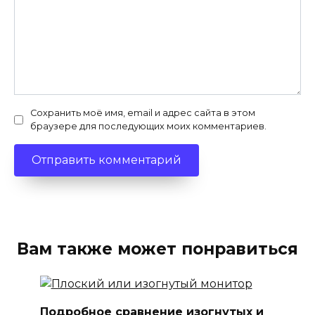
Сохранить моё имя, email и адрес сайта в этом
браузере для последующих моих комментариев.
Вам также может понравиться
Подробное сравнение изогнутых и