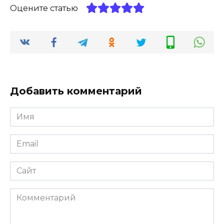
Оцените статью
Добавить комментарий
Имя
*
Email
*
Сайт
Комментарий