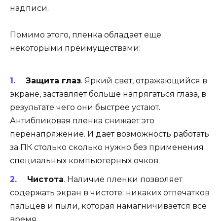
надписи.
Помимо этого, пленка обладает еще
некоторыми преимуществами:
Защита глаз
. Яркий свет, отражающийся в
экране, заставляет больше напрягаться глаза, в
результате чего они быстрее устают.
Антибликовая пленка снижает это
перенапряжение. И дает возможность работать
за ПК столько сколько нужно без применения
специальных компьютерных очков.
Чистота
. Наличие пленки позволяет
содержать экран в чистоте: никаких отпечатков
пальцев и пыли, которая намагничивается все
время.