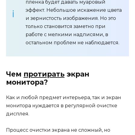
пленка будет давать муаровый
эффект. Небольшое искажение цвета
и зернистость изображения. Но это
только становится заметно при
работе с мелкими надписями, в
остальном проблем не наблюдается.
Чем
протирать
экран
монитора?
Как и любой предмет интерьера, так и экран
монитора нуждается в регулярной очистке
дисплея.
Процесс очистки экрана не сложный, но