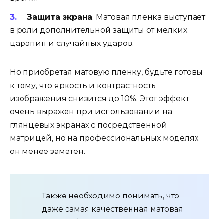
Защита экрана
. Матовая пленка выступает
в роли дополнительной защиты от мелких
царапин и случайных ударов.
Но приобретая матовую пленку, будьте готовы
к тому, что яркость и контрастность
изображения снизится до 10%. Этот эффект
очень выражен при использовании на
глянцевых экранах с посредственной
матрицей, но на профессиональных моделях
он менее заметен.
Также необходимо понимать, что
даже самая качественная матовая