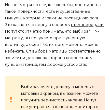
Но, несмотря на все, казалось бы, достоинства
такой поверхности, есть и существенные
минусы, которые играют не последнюю роль.
Это касается в первую очередь
цветопередачи
.
Но тут стоит четко понимать, что выбирая TN-
матрицу, вы получаете приглушенную
картинку, а если IPS, то этого момента можно
избежать. От выбора матрицы соответственно
зависит и денежная сторона вопроса: чем
лучше матрица, тем дороже устройство.
Выбирая очень дешевую модель с
матовым экраном, вы взамен можете
получить зернистость экрана. Но тут
все упирается в качество монитора в