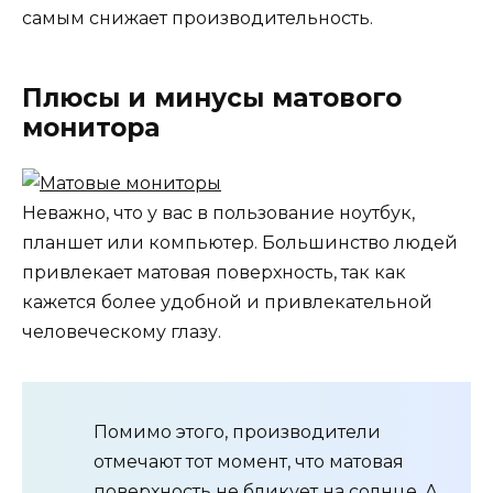
самым снижает производительность.
Плюсы и минусы матового
монитора
Неважно, что у вас в пользование ноутбук,
планшет или компьютер. Большинство людей
привлекает матовая поверхность, так как
кажется более удобной и привлекательной
человеческому глазу.
Помимо этого, производители
отмечают тот момент, что матовая
поверхность не бликует на солнце. А