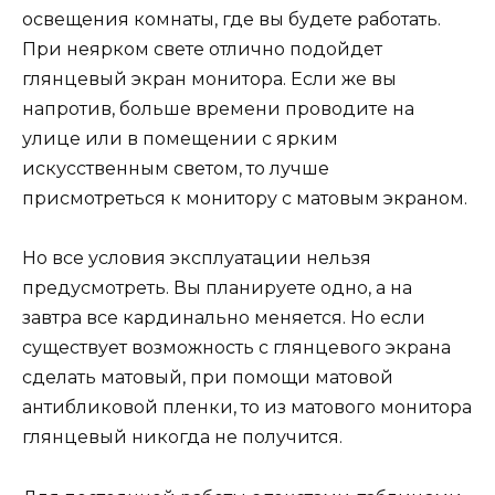
освещения комнаты, где вы будете работать.
При неярком свете отлично подойдет
глянцевый экран монитора. Если же вы
напротив, больше времени проводите на
улице или в помещении с ярким
искусственным светом, то лучше
присмотреться к монитору с матовым экраном.
Но все условия эксплуатации нельзя
предусмотреть. Вы планируете одно, а на
завтра все кардинально меняется. Но если
существует возможность с глянцевого экрана
сделать матовый, при помощи матовой
антибликовой пленки, то из матового монитора
глянцевый никогда не получится.