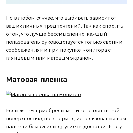
Но в любом случае, что выбирать зависит от
ваших личных предпочтений. Так как спорить
о том, что лучше бессмысленно, каждый
пользователь руководствуется только своими
соображениями при покупке монитора с
глянцевым или матовым экраном.
Матовая пленка
Если же вы приобрели монитор с глянцевой
поверхностью, но в период использования вам
надоели блики или другие недостатки. То эту