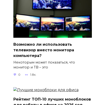
Возможно ли использовать
телевизор вместо монитора
компьютера?
Некоторым может показаться, что
монитор и ТВ – это
0
1.8к.
Рейтинг ТОП-10 лучших моноблоков
для работы в офисе на 2026 год