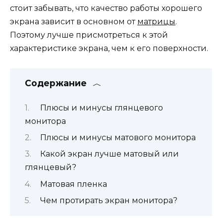
стоит забывать, что качество работы хорошего
экрана зависит в основном от
матрицы
.
Поэтому лучше присмотреться к этой
характеристике экрана, чем к его поверхности.
Содержание
Плюсы и минусы глянцевого
монитора
Плюсы и минусы матового монитора
Какой экран лучше матовый или
глянцевый?
Матовая пленка
Чем протирать экран монитора?