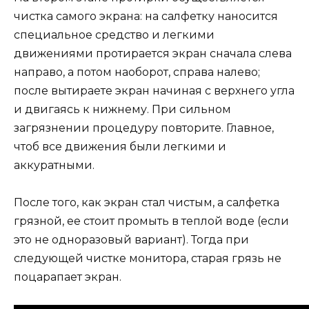
чистка самого экрана: на салфетку наносится
специальное средство и легкими
движениями протирается экран сначала слева
направо, а потом наоборот, справа налево;
после вытираете экран начиная с верхнего угла
и двигаясь к нижнему. При сильном
загрязнении процедуру повторите. Главное,
чтоб все движения были легкими и
аккуратными.
После того, как экран стал чистым, а салфетка
грязной, ее стоит промыть в теплой воде (если
это не одноразовый вариант). Тогда при
следующей чистке монитора, старая грязь не
поцарапает экран.