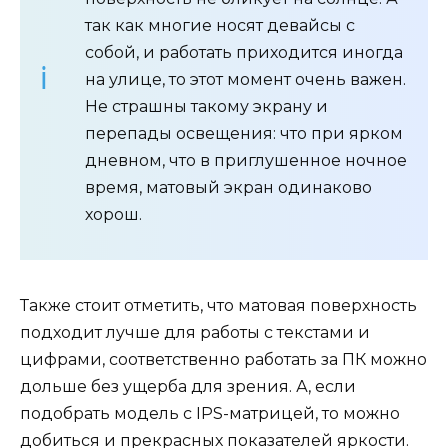
так как многие носят девайсы с
собой, и работать приходится иногда
на улице, то этот момент очень важен.
Не страшны такому экрану и
перепады освещения: что при ярком
дневном, что в приглушенное ночное
время, матовый экран одинаково
хорош.
Также стоит отметить, что матовая поверхность
подходит лучше для работы с текстами и
цифрами, соответственно работать за ПК можно
дольше без ущерба для зрения. А, если
подобрать модель с IPS-матрицей, то можно
добиться и прекрасных показателей яркости.