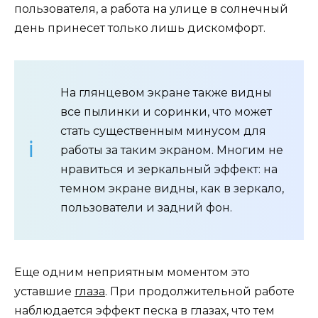
пользователя, а работа на улице в солнечный
день принесет только лишь дискомфорт.
На глянцевом экране также видны
все пылинки и соринки, что может
стать существенным минусом для
работы за таким экраном. Многим не
нравиться и зеркальный эффект: на
темном экране видны, как в зеркало,
пользователи и задний фон.
Еще одним неприятным моментом это
уставшие
глаза
. При продолжительной работе
наблюдается эффект песка в глазах, что тем