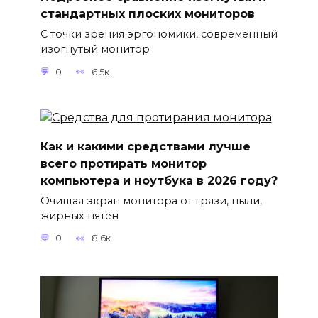
стандартных плоских мониторов
С точки зрения эргономики, современный
изогнутый монитор
0
6.5к.
Как и какими средствами лучше
всего протирать монитор
компьютера и ноутбука в 2026 году?
Очищая экран монитора от грязи, пыли,
жирных пятен
0
8.6к.