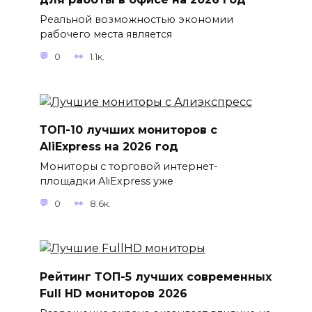
Реальной возможностью экономии
рабочего места является
0
1.1к.
ТОП-10 лучших мониторов с
AliExpress на 2026 год
Мониторы с торговой интернет-
площадки AliExpress уже
0
8.6к.
Рейтинг ТОП-5 лучших современных
Full HD мониторов 2026