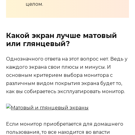
целом.
Какой экран лучше матовый
или глянцевый?
Однозначного ответа на этот вопрос нет. Ведь у
каждого экрана свои плюсы и минусы. И
основным критерием выбора монитора с
различным видом покрытия экрана будет то,
как вы собираетесь эксплуатировать монитор.
Если монитор приобретается для домашнего
пользования, то все находится во власти