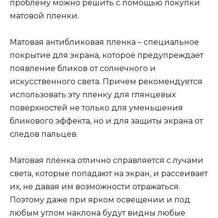
проблему можно решить с помощью покупки
матовой пленки.
Матовая антибликовая пленка – специальное
покрытие для экрана, которое предупреждает
появление бликов от солнечного и
искусственного света. Причем рекомендуется
использовать эту пленку для глянцевых
поверхностей не только для уменьшения
бликового эффекта, но и для защиты экрана от
следов пальцев.
Матовая пленка отлично справляется с лучами
света, которые попадают на экран, и рассеивает
их, не давая им возможности отражаться.
Поэтому даже при ярком освещении и под
любым углом наклона будут видны любые